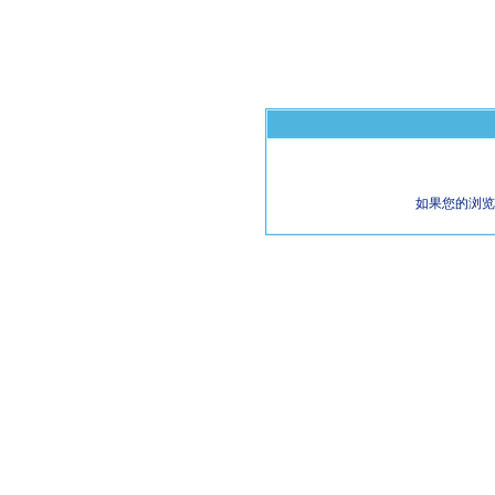
如果您的浏览