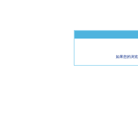
如果您的浏览