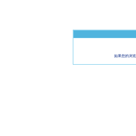
如果您的浏览