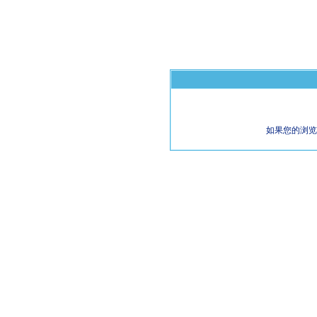
如果您的浏览